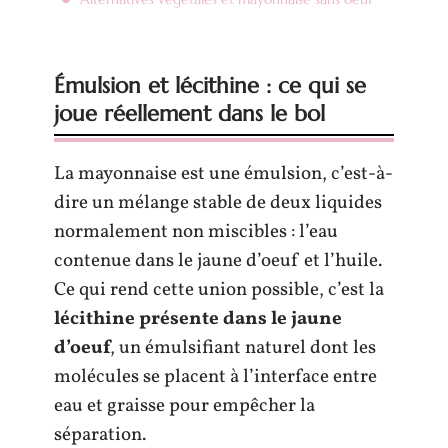
Émulsion et lécithine : ce qui se
joue réellement dans le bol
La mayonnaise est une émulsion, c’est-à-
dire un mélange stable de deux liquides
normalement non miscibles : l’eau
contenue dans le jaune d’oeuf et l’huile.
Ce qui rend cette union possible, c’est la
lécithine présente dans le jaune
d’oeuf
, un émulsifiant naturel dont les
molécules se placent à l’interface entre
eau et graisse pour empêcher la
séparation.