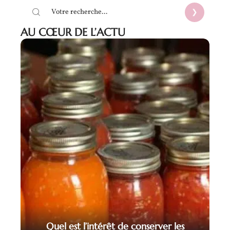
AU CŒUR DE L’ACTU
Quel est l’intérêt de conserver les