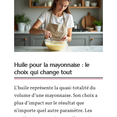
Huile pour la mayonnaise : le
choix qui change tout
L’huile représente la quasi-totalité du
volume d’une mayonnaise. Son choix a
plus d’impact sur le résultat que
n’importe quel autre paramètre. Les