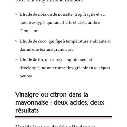
L’huile de noix ou de noisette, trop fragile et au
goût très typé, qui rancit vite et déséquilibre
l’émulsion
L’huile de coco, qui fige à température ambiante et
donne une texture granuleuse
L’huile de lin, qui s’oxyde rapidement et
développe une amertume désagréable en quelques
heures
Vinaigre ou citron dans la
mayonnaise : deux acides, deux
résultats