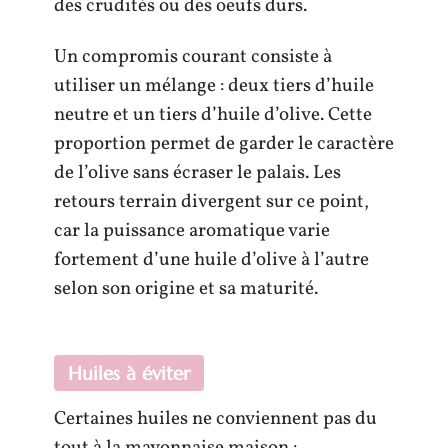
des crudités ou des oeufs durs.
Un compromis courant consiste à
utiliser un mélange : deux tiers d’huile
neutre et un tiers d’huile d’olive. Cette
proportion permet de garder le caractère
de l’olive sans écraser le palais. Les
retours terrain divergent sur ce point,
car la puissance aromatique varie
fortement d’une huile d’olive à l’autre
selon son origine et sa maturité.
Huiles à éviter
Certaines huiles ne conviennent pas du
tout à la mayonnaise maison :