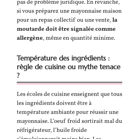
pas de problème juridique. En revanche,
si vous préparez une mayonnaise maison
pour un repas collectif ou une vente,
la
moutarde doit être signalée comme
allergène
, même en quantité minime.
Température des ingrédients :
règle de cuisine ou mythe tenace
?
Les écoles de cuisine enseignent que tous
les ingrédients doivent être à
température ambiante pour réussir une
mayonnaise. L’oeuf froid sortirait mal du
réfrigérateur, l’huile froide