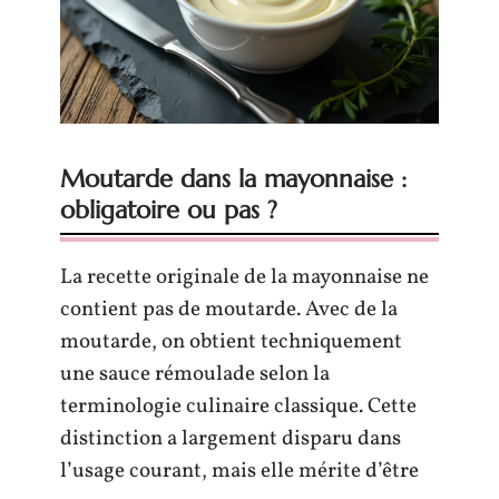
Moutarde dans la mayonnaise :
obligatoire ou pas ?
La recette originale de la mayonnaise ne
contient pas de moutarde. Avec de la
moutarde, on obtient techniquement
une sauce rémoulade selon la
terminologie culinaire classique. Cette
distinction a largement disparu dans
l’usage courant, mais elle mérite d’être