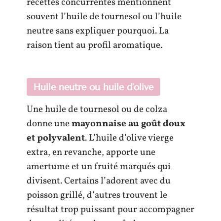
recettes concurrentes mentionnent
souvent l’huile de tournesol ou l’huile
neutre sans expliquer pourquoi. La
raison tient au profil aromatique.
Huile neutre ou huile d’olive
Une huile de tournesol ou de colza
donne une
mayonnaise au goût doux
et polyvalent
. L’huile d’olive vierge
extra, en revanche, apporte une
amertume et un fruité marqués qui
divisent. Certains l’adorent avec du
poisson grillé, d’autres trouvent le
résultat trop puissant pour accompagner