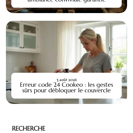
3 août 2026
Erreur code 24 Cookeo : les gestes
sûrs pour débloquer le couvercle
RECHERCHE