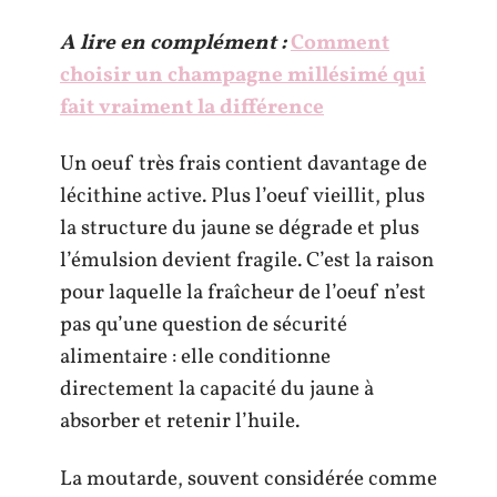
A lire en complément :
Comment
choisir un champagne millésimé qui
fait vraiment la différence
Un oeuf très frais contient davantage de
lécithine active. Plus l’oeuf vieillit, plus
la structure du jaune se dégrade et plus
l’émulsion devient fragile. C’est la raison
pour laquelle la fraîcheur de l’oeuf n’est
pas qu’une question de sécurité
alimentaire : elle conditionne
directement la capacité du jaune à
absorber et retenir l’huile.
La moutarde, souvent considérée comme