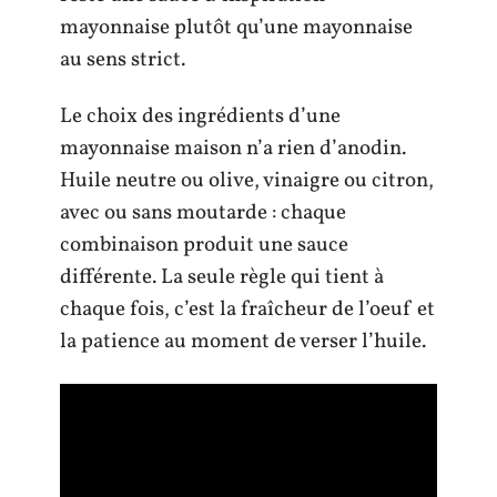
mayonnaise plutôt qu’une mayonnaise
au sens strict.
Le choix des ingrédients d’une
mayonnaise maison n’a rien d’anodin.
Huile neutre ou olive, vinaigre ou citron,
avec ou sans moutarde : chaque
combinaison produit une sauce
différente. La seule règle qui tient à
chaque fois, c’est la fraîcheur de l’oeuf et
la patience au moment de verser l’huile.