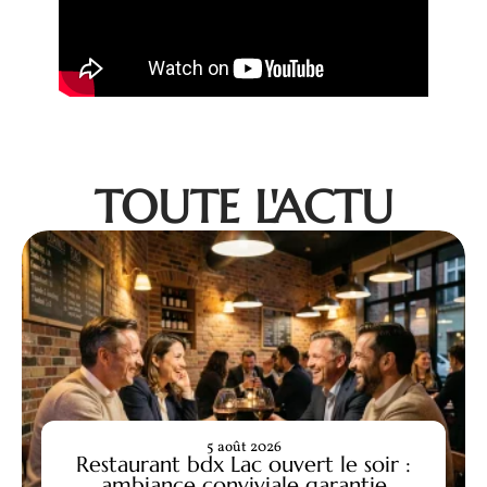
TOUTE L'ACTU
5 août 2026
Restaurant bdx Lac ouvert le soir :
ambiance conviviale garantie