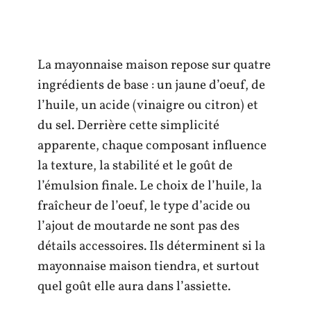
La mayonnaise maison repose sur quatre
ingrédients de base : un jaune d’oeuf, de
l’huile, un acide (vinaigre ou citron) et
du sel. Derrière cette simplicité
apparente, chaque composant influence
la texture, la stabilité et le goût de
l’émulsion finale. Le choix de l’huile, la
fraîcheur de l’oeuf, le type d’acide ou
l’ajout de moutarde ne sont pas des
détails accessoires. Ils déterminent si la
mayonnaise maison tiendra, et surtout
quel goût elle aura dans l’assiette.