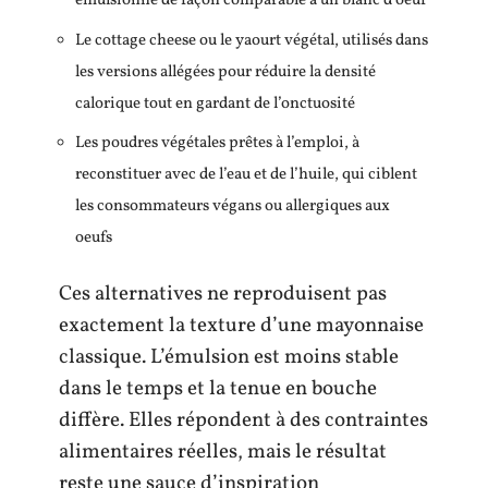
émulsionne de façon comparable à un blanc d’oeuf
Le cottage cheese ou le yaourt végétal, utilisés dans
les versions allégées pour réduire la densité
calorique tout en gardant de l’onctuosité
Les poudres végétales prêtes à l’emploi, à
reconstituer avec de l’eau et de l’huile, qui ciblent
les consommateurs végans ou allergiques aux
oeufs
Ces alternatives ne reproduisent pas
exactement la texture d’une mayonnaise
classique. L’émulsion est moins stable
dans le temps et la tenue en bouche
diffère. Elles répondent à des contraintes
alimentaires réelles, mais le résultat
reste une sauce d’inspiration