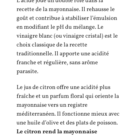
L’acide joue un double rôle dans la
recette de la mayonnaise. Il rehausse le
goût et contribue à stabiliser l’émulsion
en modifiant le pH du mélange. Le
vinaigre blanc (ou vinaigre cristal) est le
choix classique de la recette
traditionnelle. Il apporte une acidité
franche et régulière, sans arôme
parasite.
Le jus de citron offre une acidité plus
fraîche et un parfum floral qui oriente la
mayonnaise vers un registre
méditerranéen. Il fonctionne mieux avec
une huile d’olive et des plats de poisson.
Le citron rend la mayonnaise