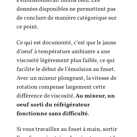
s’émulsionnerait moins bien. Les
données disponibles ne permettent pas
de conclure de manière catégorique sur
ce point.
Ce qui est documenté, c’est que le jaune
d’oeuf à température ambiante a une
viscosité légèrement plus faible, ce qui
facilite le début de l’émulsion au fouet.
Avec un mixeur plongeant, la vitesse de
rotation compense largement cette
différence de viscosité.
Au mixeur, un
oeuf sorti du réfrigérateur
fonctionne sans difficulté
.
Si vous travaillez au fouet à main, sortir