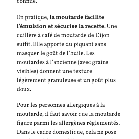
connue.
En pratique,
la moutarde facilite
l’émulsion et sécurise la recette
. Une
cuillère à café de moutarde de Dijon
suffit. Elle apporte du piquant sans
masquer le goût de l’huile. Les
moutardes à l’ancienne (avec grains
visibles) donnent une texture
légèrement granuleuse et un goût plus
doux.
Pour les personnes allergiques à la
moutarde, il faut savoir que la moutarde
figure parmi les allergènes réglementés.
Dans le cadre domestique, cela ne pose