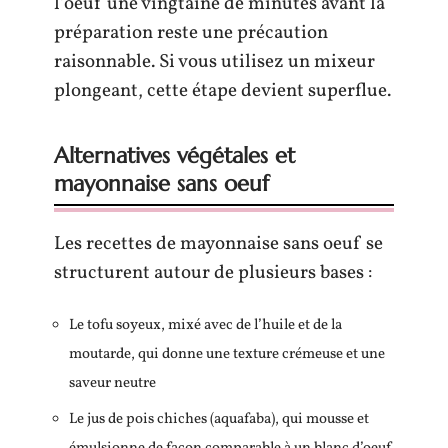
l’oeuf une vingtaine de minutes avant la
préparation reste une précaution
raisonnable. Si vous utilisez un mixeur
plongeant, cette étape devient superflue.
Alternatives végétales et
mayonnaise sans oeuf
Les recettes de mayonnaise sans oeuf se
structurent autour de plusieurs bases :
Le tofu soyeux, mixé avec de l’huile et de la
moutarde, qui donne une texture crémeuse et une
saveur neutre
Le jus de pois chiches (aquafaba), qui mousse et