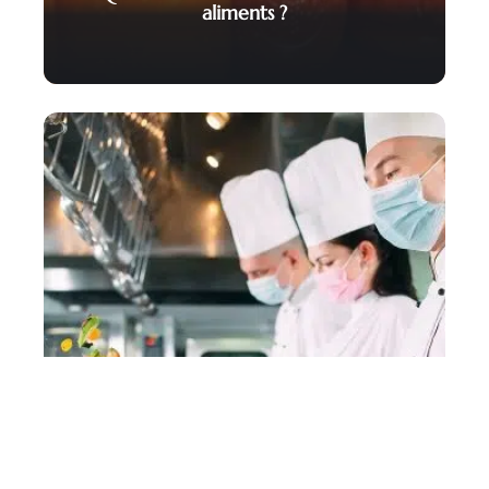
aliments ?