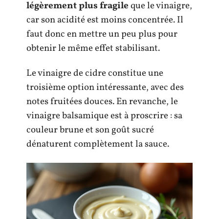
légèrement plus fragile
que le vinaigre,
car son acidité est moins concentrée. Il
faut donc en mettre un peu plus pour
obtenir le même effet stabilisant.
Le vinaigre de cidre constitue une
troisième option intéressante, avec des
notes fruitées douces. En revanche, le
vinaigre balsamique est à proscrire : sa
couleur brune et son goût sucré
dénaturent complètement la sauce.