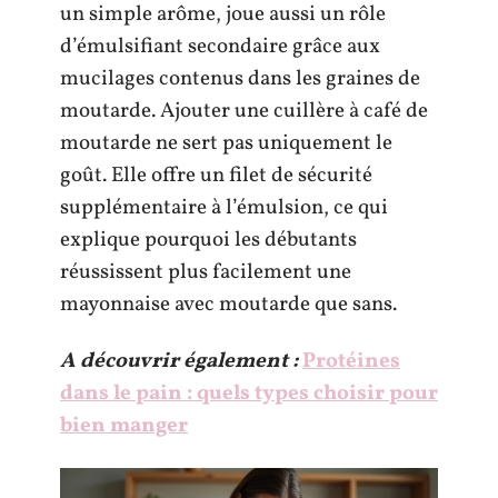
un simple arôme, joue aussi un rôle
d’émulsifiant secondaire grâce aux
mucilages contenus dans les graines de
moutarde. Ajouter une cuillère à café de
moutarde ne sert pas uniquement le
goût. Elle offre un filet de sécurité
supplémentaire à l’émulsion, ce qui
explique pourquoi les débutants
réussissent plus facilement une
mayonnaise avec moutarde que sans.
A découvrir également :
Protéines
dans le pain : quels types choisir pour
bien manger