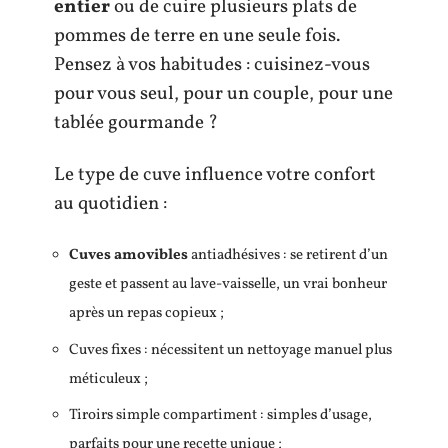
entier
ou de cuire plusieurs plats de
pommes de terre en une seule fois.
Pensez à vos habitudes : cuisinez-vous
pour vous seul, pour un couple, pour une
tablée gourmande ?
Le type de cuve influence votre confort
au quotidien :
Cuves amovibles
antiadhésives : se retirent d’un
geste et passent au lave-vaisselle, un vrai bonheur
après un repas copieux ;
Cuves fixes : nécessitent un nettoyage manuel plus
méticuleux ;
Tiroirs simple compartiment : simples d’usage,
parfaits pour une recette unique ;