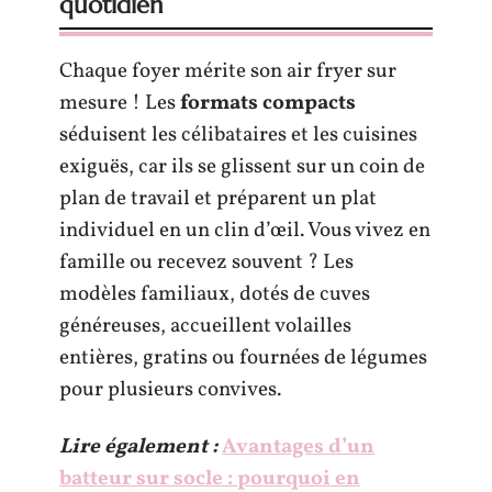
quotidien
Chaque foyer mérite son air fryer sur
mesure ! Les
formats compacts
séduisent les célibataires et les cuisines
exiguës, car ils se glissent sur un coin de
plan de travail et préparent un plat
individuel en un clin d’œil. Vous vivez en
famille ou recevez souvent ? Les
modèles familiaux, dotés de cuves
généreuses, accueillent volailles
entières, gratins ou fournées de légumes
pour plusieurs convives.
Lire également :
Avantages d’un
batteur sur socle : pourquoi en