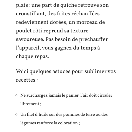
plats : une part de quiche retrouve son
croustillant, des frites réchauffées
redeviennent dorées, un morceau de
poulet rôti reprend sa texture
savoureuse. Pas besoin de préchauffer
l’appareil, vous gagnez du temps à
chaque repas.
Voici quelques astuces pour sublimer vos
recettes :
Ne surchargez jamais le panier, l’air doit circuler
librement ;
Un filet d’huile sur des pommes de terre ou des
légumes renforce la coloration ;