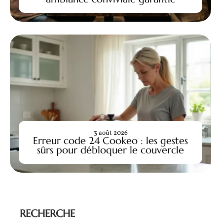
3 août 2026
Erreur code 24 Cookeo : les gestes
sûrs pour débloquer le couvercle
RECHERCHE