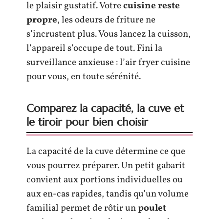
le plaisir gustatif. Votre
cuisine reste
propre
, les odeurs de friture ne
s’incrustent plus. Vous lancez la cuisson,
l’appareil s’occupe de tout. Fini la
surveillance anxieuse : l’air fryer cuisine
pour vous, en toute sérénité.
Comparez la capacité, la cuve et
le tiroir pour bien choisir
La capacité de la cuve détermine ce que
vous pourrez préparer. Un petit gabarit
convient aux portions individuelles ou
aux en-cas rapides, tandis qu’un volume
familial permet de rôtir un
poulet