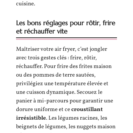
cuisine.
Les bons réglages pour rôtir, frire
et réchauffer vite
Maîtriser votre air fryer, c’est jongler
avec trois gestes clés : frire, rôtir,
réchauffer. Pour frire des frites maison
ou des pommes de terre sautées,
privilégiez une température élevée et
une cuisson dynamique. Secouez le
panier à mi-parcours pour garantir une
dorure uniforme et ce
croustillant
irrésistible
. Les légumes racines, les
beignets de légumes, les nuggets maison