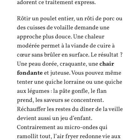
adorent ce traitement express.
Rôtir un poulet entier, un rôti de porc ou
des cuisses de volaille demande une
approche plus douce. Une chaleur
modérée permet à la viande de cuire à
cœur sans brûler en surface. Le résultat ?
Une peau dorée, craquante, une
chair
fondante
et juteuse. Vous pouvez même
tenter une quiche lorraine ou une quiche
aux légumes : la pâte gonfle, le flan
prend, les saveurs se concentrent.
Réchauffer les restes du dîner de la veille
devient aussi un jeu d’enfant.
Contrairement au micro-ondes qui
ramollit tout, l’air fryer redonne vie aux