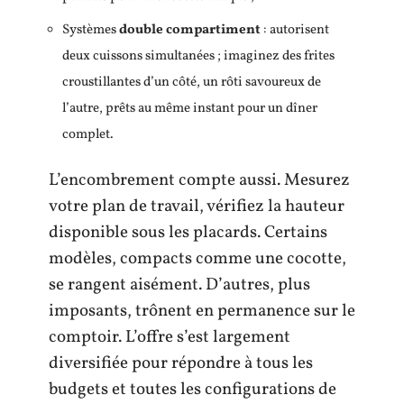
Systèmes
double compartiment
: autorisent
deux cuissons simultanées ; imaginez des frites
croustillantes d’un côté, un rôti savoureux de
l’autre, prêts au même instant pour un dîner
complet.
L’encombrement compte aussi. Mesurez
votre plan de travail, vérifiez la hauteur
disponible sous les placards. Certains
modèles, compacts comme une cocotte,
se rangent aisément. D’autres, plus
imposants, trônent en permanence sur le
comptoir. L’offre s’est largement
diversifiée pour répondre à tous les
budgets et toutes les configurations de