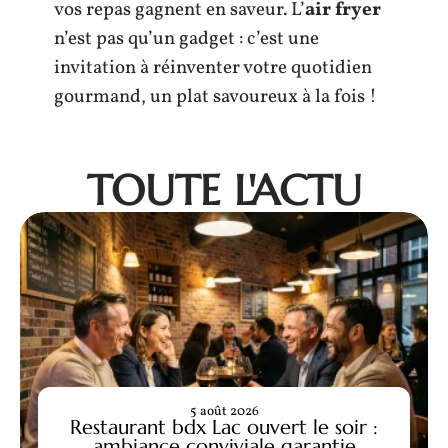
vos repas gagnent en saveur. L’
air fryer
n’est pas qu’un gadget : c’est une
invitation à réinventer votre quotidien
gourmand, un plat savoureux à la fois !
TOUTE L'ACTU
5 août 2026
Restaurant bdx Lac ouvert le soir :
ambiance conviviale garantie