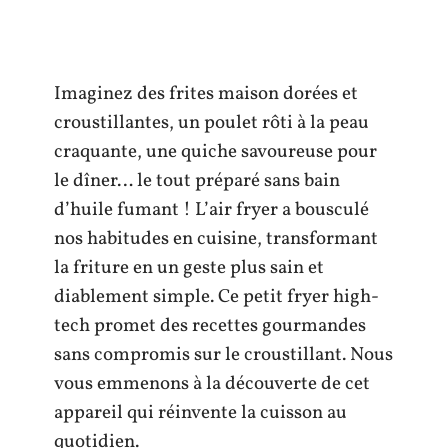
Imaginez des frites maison dorées et
croustillantes, un poulet rôti à la peau
craquante, une quiche savoureuse pour
le dîner… le tout préparé sans bain
d’huile fumant ! L’air fryer a bousculé
nos habitudes en cuisine, transformant
la friture en un geste plus sain et
diablement simple. Ce petit fryer high-
tech promet des recettes gourmandes
sans compromis sur le croustillant. Nous
vous emmenons à la découverte de cet
appareil qui réinvente la cuisson au
quotidien.