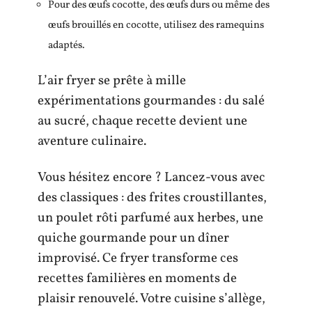
Pour des œufs cocotte, des œufs durs ou même des
œufs brouillés en cocotte, utilisez des ramequins
adaptés.
L’air fryer se prête à mille
expérimentations gourmandes : du salé
au sucré, chaque recette devient une
aventure culinaire.
Vous hésitez encore ? Lancez-vous avec
des classiques : des frites croustillantes,
un poulet rôti parfumé aux herbes, une
quiche gourmande pour un dîner
improvisé. Ce fryer transforme ces
recettes familières en moments de
plaisir renouvelé. Votre cuisine s’allège,