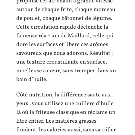
propulse cet air chaud à grande vitesse
autour de chaque frite, chaque morceau
de poulet, chaque bâtonnet de légume.
Cette circulation rapide déclenche la
fameuse réaction de Maillard, celle qui
dore les surfaces et libère ces arômes
savoureux que nous adorons. Résultat :
une texture croustillante en surface,
moelleuse à cœur, sans tremper dans un
bain d’huile.
Côté nutrition, la différence saute aux
yeux : vous utilisez une cuillère d’huile
là où la friteuse classique en réclame un
litre entier. Les matières grasses
fondent, les calories aussi, sans sacrifier