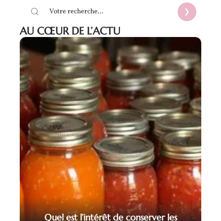
AU CŒUR DE L’ACTU
Quel est l’intérêt de conserver les