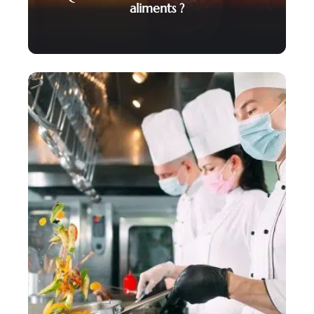
aliments ?