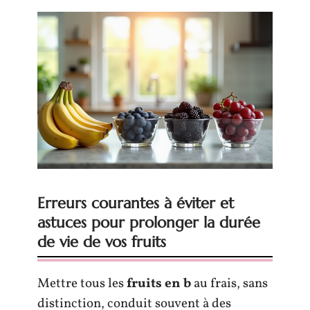
Erreurs courantes à éviter et
astuces pour prolonger la durée
de vie de vos fruits
Mettre tous les
fruits en b
au frais, sans
distinction, conduit souvent à des