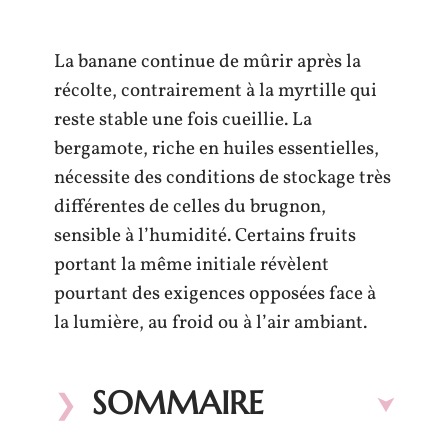
La banane continue de mûrir après la
récolte, contrairement à la myrtille qui
reste stable une fois cueillie. La
bergamote, riche en huiles essentielles,
nécessite des conditions de stockage très
différentes de celles du brugnon,
sensible à l’humidité. Certains fruits
portant la même initiale révèlent
pourtant des exigences opposées face à
la lumière, au froid ou à l’air ambiant.
SOMMAIRE