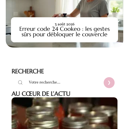
3 août 2026
Erreur code 24 Cookeo : les gestes
sûrs pour débloquer le couvercle
RECHERCHE
AU CŒUR DE L’ACTU