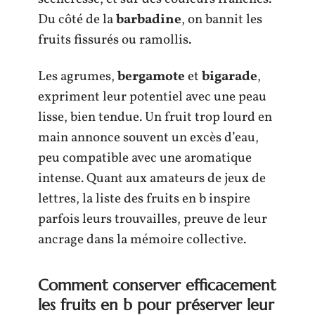
Du côté de la
barbadine
, on bannit les
fruits fissurés ou ramollis.
Les agrumes,
bergamote
et
bigarade
,
expriment leur potentiel avec une peau
lisse, bien tendue. Un fruit trop lourd en
main annonce souvent un excès d’eau,
peu compatible avec une aromatique
intense. Quant aux amateurs de jeux de
lettres, la liste des fruits en b inspire
parfois leurs trouvailles, preuve de leur
ancrage dans la mémoire collective.
Comment conserver efficacement
les fruits en b pour préserver leur