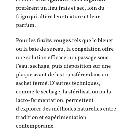
préfèrent un lieu frais et sec, loin du
frigo qui altère leur texture et leur
parfum.
Pour les
fruits rouges
tels que le bleuet
ou la baie de sureau, la congélation offre
une solution efficace : un passage sous
l’eau, séchage, puis disposition sur une
plaque avant de les transférer dans un
sachet fermé. D’autres techniques,
comme le séchage, la stérilisation ou la
lacto-fermentation, permettent
d’explorer des méthodes naturelles entre
tradition et expérimentation
contemporaine.