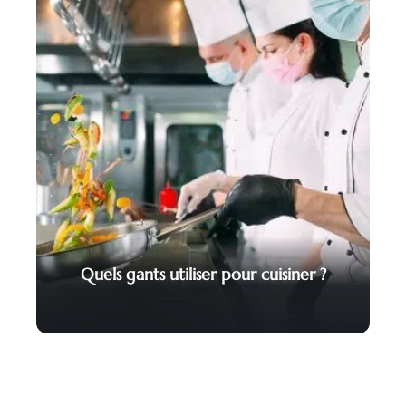
Quels gants utiliser pour cuisiner ?