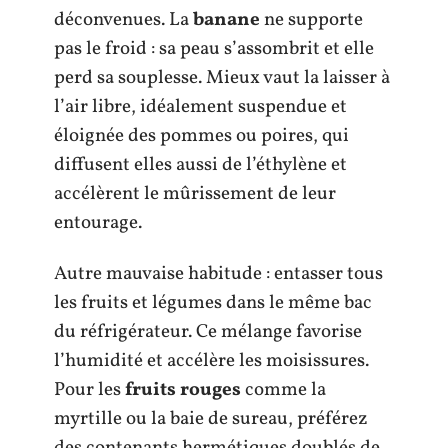
déconvenues. La
banane
ne supporte
pas le froid : sa peau s’assombrit et elle
perd sa souplesse. Mieux vaut la laisser à
l’air libre, idéalement suspendue et
éloignée des pommes ou poires, qui
diffusent elles aussi de l’éthylène et
accélèrent le mûrissement de leur
entourage.
Autre mauvaise habitude : entasser tous
les fruits et légumes dans le même bac
du réfrigérateur. Ce mélange favorise
l’humidité et accélère les moisissures.
Pour les
fruits rouges
comme la
myrtille ou la baie de sureau, préférez