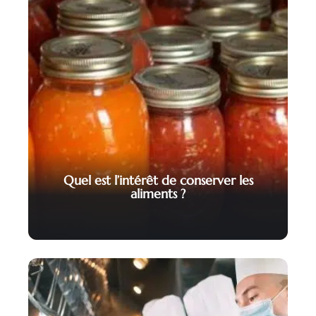
Quel est l’intérêt de conserver les
aliments ?