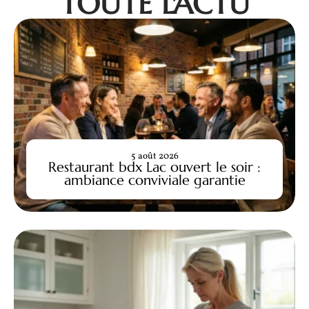
TOUTE L'ACTU
5 août 2026
Restaurant bdx Lac ouvert le soir :
ambiance conviviale garantie