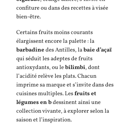
confiture ou dans des recettes à visée
bien-être.
Certains fruits moins courants
élargissent encore la palette : la
barbadine
des Antilles, la
baie d’açaï
qui séduit les adeptes de fruits
antioxydants, ou le
bilimbi
, dont
l’acidité relève les plats. Chacun
imprime sa marque et s’invite dans des
cuisines multiples. Les
fruits et
légumes en b
dessinent ainsi une
collection vivante, à explorer selon la
saison et l’inspiration.