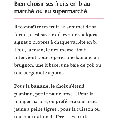
Bien choisir ses fruits en b au
marché ou au supermarché
Reconnaître un fruit au sommet de sa
forme, c’est savoir décrypter quelques
signaux propres à chaque variété en b.
L’œil, la main, le nez même : tout
intervient pour repérer une banane, un
brugnon, une bibace, une baie de goji ou
une bergamote à point.
Pour la
banane
, le choix s’étend :
plantain, petite naine, rose… Pour la
manger nature, on préférera une peau
jaune à peine tigrée ; pour la cuisson ou
une maturation différée, les fruits