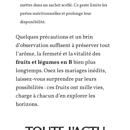
mettre dans un sachet scellé. Ce geste limite les
pertes nutritionnelles et prolonge leur
disponibilité.
Quelques précautions et un brin
d’observation suffisent à préserver tout
l’arôme, la fermeté et la vitalité des
fruits et légumes en B
bien plus
longtemps. Osez les mariages inédits,
laissez-vous surprendre par leurs
possibilités : ces fruits ont mille vies,
charge à chacun d’en explorer les
horizons.