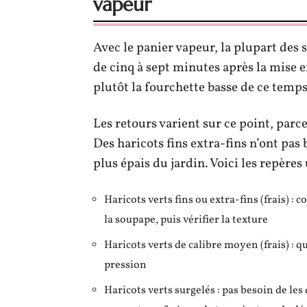
vapeur
Avec le panier vapeur, la plupart des
de cinq à sept minutes après la mise 
plutôt la fourchette basse de ce temps
Les retours varient sur ce point, parce
Des haricots fins extra-fins n’ont pa
plus épais du jardin. Voici les repères u
Haricots verts fins ou extra-fins (frais) 
la soupape, puis vérifier la texture
Haricots verts de calibre moyen (frais) : 
pression
Haricots verts surgelés : pas besoin de le