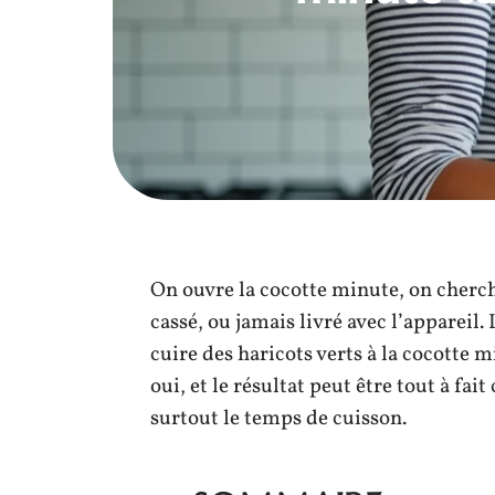
On ouvre la cocotte minute, on cherche 
cassé, ou jamais livré avec l’appareil
cuire des haricots verts à la cocotte 
oui, et le résultat peut être tout à fa
surtout le temps de cuisson.