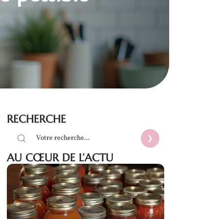
RECHERCHE
AU CŒUR DE L’ACTU