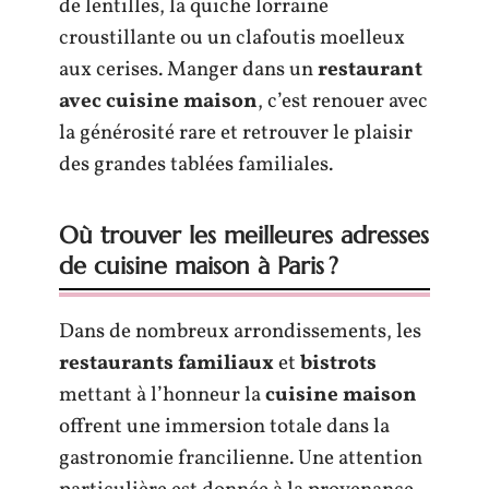
de lentilles, la quiche lorraine
croustillante ou un clafoutis moelleux
aux cerises. Manger dans un
restaurant
avec cuisine maison
, c’est renouer avec
la générosité rare et retrouver le plaisir
des grandes tablées familiales.
Où trouver les meilleures adresses
de cuisine maison à Paris ?
Dans de nombreux arrondissements, les
restaurants familiaux
et
bistrots
mettant à l’honneur la
cuisine maison
offrent une immersion totale dans la
gastronomie francilienne. Une attention