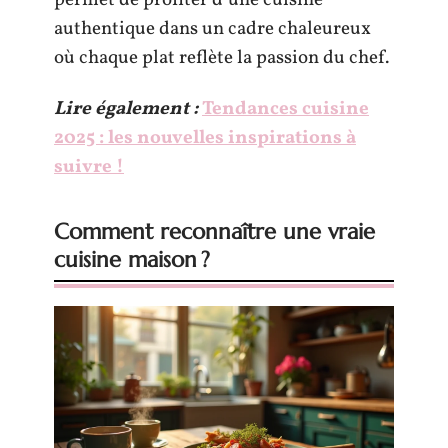
authentique dans un cadre chaleureux
où chaque plat reflète la passion du chef.
Lire également :
Tendances cuisine
2025 : les nouvelles inspirations à
suivre !
Comment reconnaître une vraie
cuisine maison ?