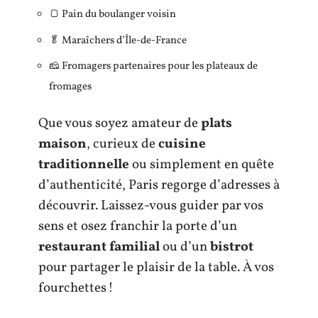
🍞 Pain du boulanger voisin
🥬 Maraîchers d’Île-de-France
🧀 Fromagers partenaires pour les plateaux de
fromages
Que vous soyez amateur de
plats
maison
, curieux de
cuisine
traditionnelle
ou simplement en quête
d’authenticité, Paris regorge d’adresses à
découvrir. Laissez-vous guider par vos
sens et osez franchir la porte d’un
restaurant familial
ou d’un
bistrot
pour partager le plaisir de la table. À vos
fourchettes !