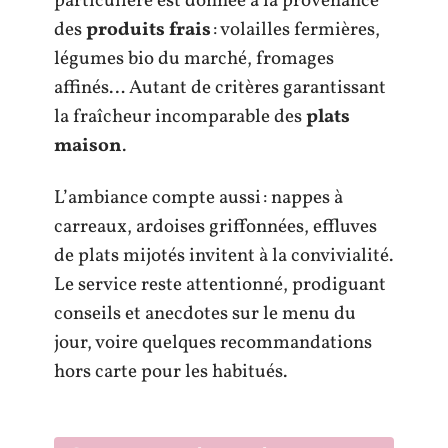
particulière est donnée à la provenance
des
produits frais
: volailles fermières,
légumes bio du marché, fromages
affinés… Autant de critères garantissant
la fraîcheur incomparable des
plats
maison
.
L’ambiance compte aussi : nappes à
carreaux, ardoises griffonnées, effluves
de plats mijotés invitent à la convivialité.
Le service reste attentionné, prodiguant
conseils et anecdotes sur le menu du
jour, voire quelques recommandations
hors carte pour les habitués.