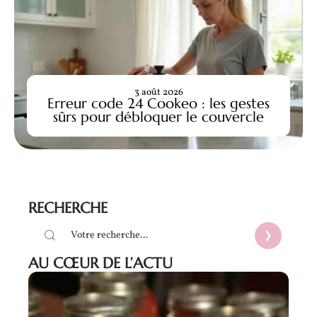
3 août 2026
Erreur code 24 Cookeo : les gestes
sûrs pour débloquer le couvercle
RECHERCHE
AU CŒUR DE L’ACTU