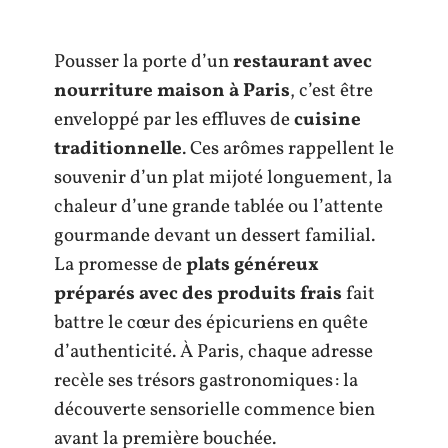
Pousser la porte d’un
restaurant avec
nourriture maison à Paris
, c’est être
enveloppé par les effluves de
cuisine
traditionnelle
. Ces arômes rappellent le
souvenir d’un plat mijoté longuement, la
chaleur d’une grande tablée ou l’attente
gourmande devant un dessert familial.
La promesse de
plats généreux
préparés avec des produits frais
fait
battre le cœur des épicuriens en quête
d’authenticité. À Paris, chaque adresse
recèle ses trésors gastronomiques : la
découverte sensorielle commence bien
avant la première bouchée.