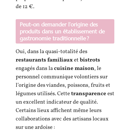
de 12 €.
Peut-on demander l’origine des
produits dans un établissement de
gastronomie traditionnelle ?
Oui, dans la quasi-totalité des
restaurants familiaux
et
bistrots
engagés dans la
cuisine maison
, le
personnel communique volontiers sur
l’origine des viandes, poissons, fruits et
légumes utilisés. Cette
transparence
est
un excellent indicateur de qualité.
Certains lieux affichent même leurs
collaborations avec des artisans locaux
sur une ardoise :