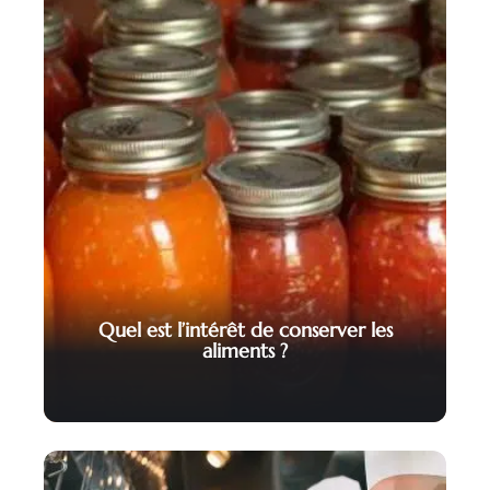
Quel est l’intérêt de conserver les
aliments ?