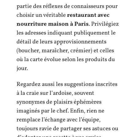
partie des réflexes de connaisseurs pour
choisir un véritable
restaurant avec
nourriture maison à Paris
. Privilégiez
les adresses indiquant publiquement le
détail de leurs approvisionnements
(boucher, maraîcher, crémier) et celles
où la carte évolue selon les produits du
jour.
Regardez aussi les suggestions inscrites
à la craie sur l’ardoise, souvent
synonymes de plaisirs éphémères
imaginés par le chef. Enfin, rien ne
remplace l’échange avec l’équipe,
toujours ravie de partager ses astuces ou