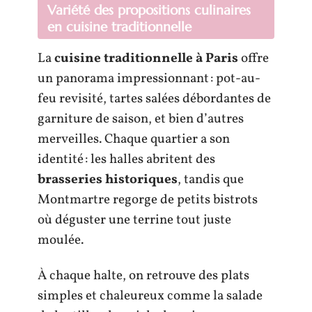
Variété des propositions culinaires
en cuisine traditionnelle
La
cuisine traditionnelle à Paris
offre
un panorama impressionnant : pot-au-
feu revisité, tartes salées débordantes de
garniture de saison, et bien d’autres
merveilles. Chaque quartier a son
identité : les halles abritent des
brasseries historiques
, tandis que
Montmartre regorge de petits bistrots
où déguster une terrine tout juste
moulée.
À chaque halte, on retrouve des plats
simples et chaleureux comme la salade