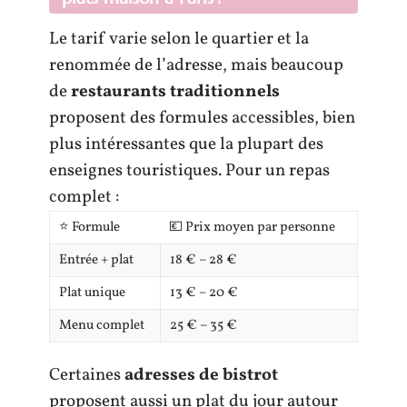
Le tarif varie selon le quartier et la
renommée de l’adresse, mais beaucoup
de
restaurants traditionnels
proposent des formules accessibles, bien
plus intéressantes que la plupart des
enseignes touristiques. Pour un repas
complet :
⭐ Formule
💶 Prix moyen par personne
Entrée + plat
18 € – 28 €
Plat unique
13 € – 20 €
Menu complet
25 € – 35 €
Certaines
adresses de bistrot
proposent aussi un plat du jour autour