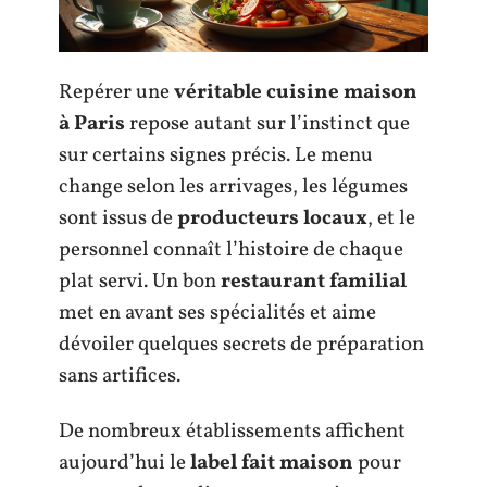
Repérer une
véritable cuisine maison
à Paris
repose autant sur l’instinct que
sur certains signes précis. Le menu
change selon les arrivages, les légumes
sont issus de
producteurs locaux
, et le
personnel connaît l’histoire de chaque
plat servi. Un bon
restaurant familial
met en avant ses spécialités et aime
dévoiler quelques secrets de préparation
sans artifices.
De nombreux établissements affichent
aujourd’hui le
label fait maison
pour