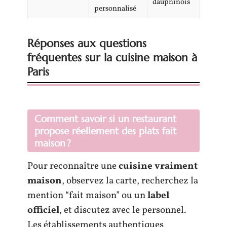
dauphinois
personnalisé
Réponses aux questions
fréquentes sur la cuisine maison à
Paris
Comment savoir si un restaurant
propose réellement des plats fait
maison ?
Pour reconnaître une
cuisine vraiment
maison
, observez la carte, recherchez la
mention “fait maison” ou un
label
officiel
, et discutez avec le personnel.
Les établissements authentiques