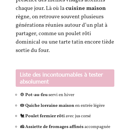
chaque jour. Là où la
cuisine maison
règne, on retrouve souvent plusieurs
générations réunies autour d’un plat à
partager, comme un poulet rôti
dominical ou une tarte tatin encore tiède
sortie du four.
Liste des incontournables à tester
absolument
🍲 Pot-au-feu
servi en hiver
🥧 Quiche lorraine maison
en entrée légère
🐔 Poulet fermier rôti
avec jus corsé
🧀 Assiette de fromages affinés
accompagnée