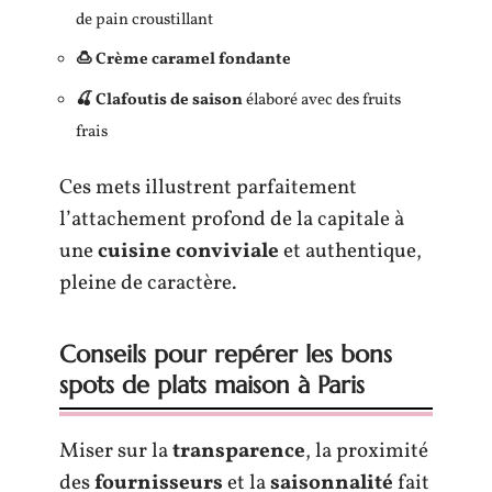
de pain croustillant
🍮 Crème caramel fondante
🍒 Clafoutis de saison
élaboré avec des fruits
frais
Ces mets illustrent parfaitement
l’attachement profond de la capitale à
une
cuisine conviviale
et authentique,
pleine de caractère.
Conseils pour repérer les bons
spots de plats maison à Paris
Miser sur la
transparence
, la proximité
des
fournisseurs
et la
saisonnalité
fait