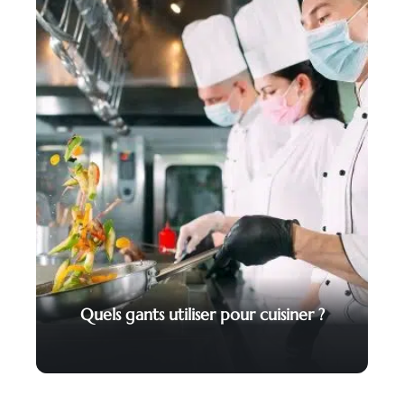
Quels gants utiliser pour cuisiner ?