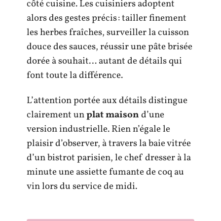
côté cuisine. Les cuisiniers adoptent
alors des gestes précis : tailler finement
les herbes fraîches, surveiller la cuisson
douce des sauces, réussir une pâte brisée
dorée à souhait… autant de détails qui
font toute la différence.
L’attention portée aux détails distingue
clairement un
plat maison
d’une
version industrielle. Rien n’égale le
plaisir d’observer, à travers la baie vitrée
d’un bistrot parisien, le chef dresser à la
minute une assiette fumante de coq au
vin lors du service de midi.