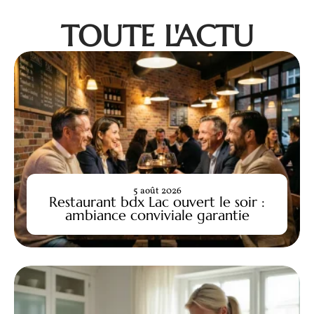
TOUTE L'ACTU
5 août 2026
Restaurant bdx Lac ouvert le soir :
ambiance conviviale garantie