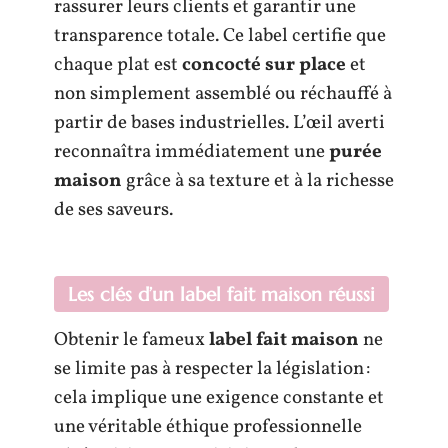
rassurer leurs clients et garantir une
transparence totale. Ce label certifie que
chaque plat est
concocté sur place
et
non simplement assemblé ou réchauffé à
partir de bases industrielles. L’œil averti
reconnaîtra immédiatement une
purée
maison
grâce à sa texture et à la richesse
de ses saveurs.
Les clés d’un label fait maison réussi
Obtenir le fameux
label fait maison
ne
se limite pas à respecter la législation :
cela implique une exigence constante et
une véritable éthique professionnelle