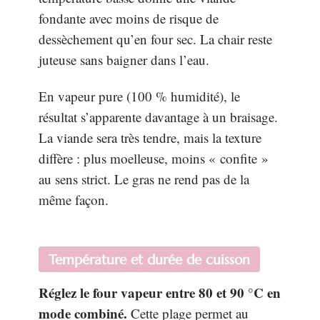
fondante avec moins de risque de
dessèchement qu’en four sec. La chair reste
juteuse sans baigner dans l’eau.
En vapeur pure (100 % humidité), le
résultat s’apparente davantage à un braisage.
La viande sera très tendre, mais la texture
diffère : plus moelleuse, moins « confite »
au sens strict. Le gras ne rend pas de la
même façon.
Température et durée de cuisson
Réglez le four vapeur entre 80 et 90 °C en
mode combiné.
Cette plage permet au