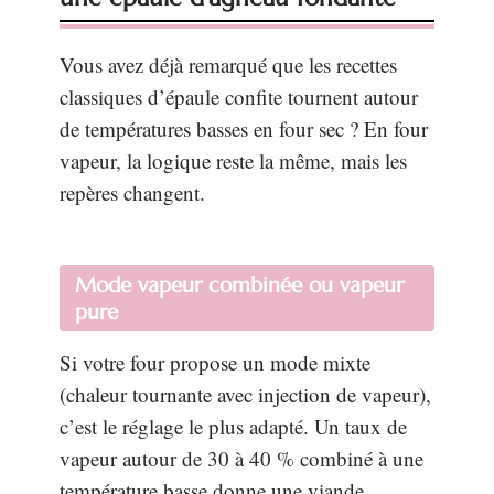
Vous avez déjà remarqué que les recettes
classiques d’épaule confite tournent autour
de températures basses en four sec ? En four
vapeur, la logique reste la même, mais les
repères changent.
Mode vapeur combinée ou vapeur
pure
Si votre four propose un mode mixte
(chaleur tournante avec injection de vapeur),
c’est le réglage le plus adapté. Un taux de
vapeur autour de 30 à 40 % combiné à une
température basse donne une viande