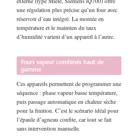
externe (type Miele, Siemens iQ700) offre
une régulation plus précise qu’un four avec
réservoir d’eau intégré. La montée en
température et le maintien du taux
d’humidité varient d’un appareil à l’autre.
Fours vapeur combinés haut de
gamme
Ces appareils permettent de programmer une
séquence : phase vapeur basse température,
puis passage automatique en chaleur sèche
pour la finition. C’est le scénario idéal pour
l’épaule d’agneau confite, car tout se fait
sans intervention manuelle.