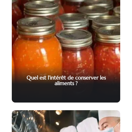
Quel est l’intérêt de conserver les
aliments ?