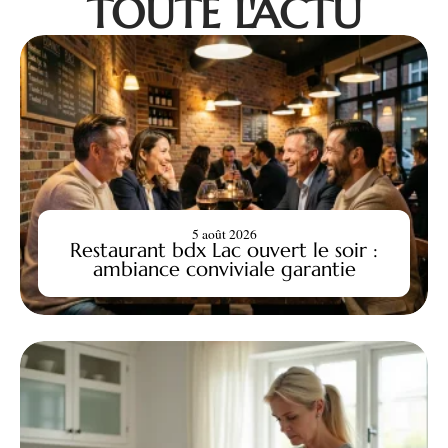
TOUTE L'ACTU
5 août 2026
Restaurant bdx Lac ouvert le soir :
ambiance conviviale garantie