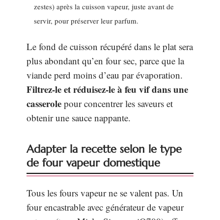
zestes) après la cuisson vapeur, juste avant de
servir, pour préserver leur parfum.
Le fond de cuisson récupéré dans le plat sera
plus abondant qu’en four sec, parce que la
viande perd moins d’eau par évaporation.
Filtrez-le et réduisez-le à feu vif dans une
casserole
pour concentrer les saveurs et
obtenir une sauce nappante.
Adapter la recette selon le type
de four vapeur domestique
Tous les fours vapeur ne se valent pas. Un
four encastrable avec générateur de vapeur