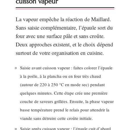
cuisson vapeur
La vapeur empêche la réaction de Maillard.
Sans saisie complémentaire, l’épaule sort du
four avec une surface pâle et sans croûte.
Deux approches existent, et le choix dépend
surtout de votre organisation en cuisine.
Saisie avant cuisson vapeur : faites colorer l’épaule
à la poêle, à la plancha ou en four très chaud
(autour de 220 à 250 °C en mode sec) pendant
quelques minutes. Cette étape crée une première
couche de saveurs grillées. Ensuite, la phase vapeur
basse température prend le relais pour attendrir la
viande sans détruire cette croûte initiale.
Saisie après cuisson vapeur : l’épaule cuit d’abord