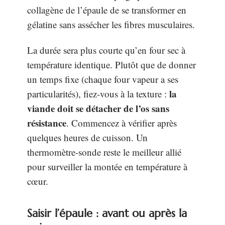
collagène de l’épaule de se transformer en
gélatine sans assécher les fibres musculaires.
La durée sera plus courte qu’en four sec à
température identique. Plutôt que de donner
un temps fixe (chaque four vapeur a ses
la
particularités), fiez-vous à la texture :
viande doit se détacher de l’os sans
résistance
. Commencez à vérifier après
quelques heures de cuisson. Un
thermomètre-sonde reste le meilleur allié
pour surveiller la montée en température à
cœur.
Saisir l’épaule : avant ou après la