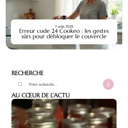
3 août 2026
Erreur code 24 Cookeo : les gestes
sûrs pour débloquer le couvercle
RECHERCHE
AU CŒUR DE L’ACTU