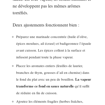
ne développent pas les mêmes arômes
torréfiés.
Deux ajustements fonctionnent bien :
Préparez une marinade concentrée (huile d’olive,
épices moulues, ail écrasé) et badigeonnez l’épaule
avant cuisson. Les épices collent à la surface et
infusent pendant toute la phase vapeur.
Placez les aromates entiers (feuilles de laurier,
branches de thym, gousses d’ail en chemise) dans
La vapeur
le fond du plat avec un peu de bouillon.
transforme ce fond en sauce naturelle
qu’il suffit
de réduire en fin de cuisson.
Ajoutez les éléments fragiles (herbes fraîches,