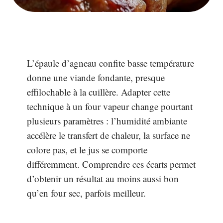
L’épaule d’agneau confite basse température
donne une viande fondante, presque
effilochable à la cuillère. Adapter cette
technique à un four vapeur change pourtant
plusieurs paramètres : l’humidité ambiante
accélère le transfert de chaleur, la surface ne
colore pas, et le jus se comporte
différemment. Comprendre ces écarts permet
d’obtenir un résultat au moins aussi bon
qu’en four sec, parfois meilleur.