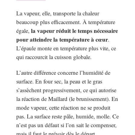
La vapeur, elle, transporte la chaleur
beaucoup plus efficacement. À température
la vapeur réduit le temps nécessaire
égale,
pour atteindre la température à cœur
.
L’épaule monte en température plus vite, ce
qui raccourcit la cuisson globale.
L’autre différence concerne l’humidité de
surface. En four sec, la peau et le gras
s’assèchent progressivement, ce qui autorise
la réaction de Maillard (le brunissement). En
mode vapeur, cette réaction ne se produit
pas. La surface reste pâle, humide, molle. Ce
n’est pas un défaut si l’on sait le compenser,
mais il faut le prévoir dès le départ.