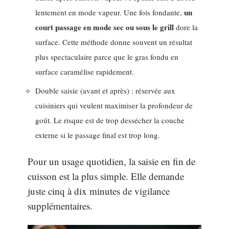
un
lentement en mode vapeur. Une fois fondante,
court passage en mode sec ou sous le grill
dore la
surface. Cette méthode donne souvent un résultat
plus spectaculaire parce que le gras fondu en
surface caramélise rapidement.
Double saisie (avant et après) : réservée aux
cuisiniers qui veulent maximiser la profondeur de
goût. Le risque est de trop dessécher la couche
externe si le passage final est trop long.
Pour un usage quotidien, la saisie en fin de
cuisson est la plus simple. Elle demande
juste cinq à dix minutes de vigilance
supplémentaires.