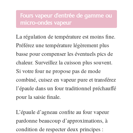
Fours vapeur d’entrée de gamme ou
micro-ondes vapeur
La régulation de température est moins fine.
Préférez une température légèrement plus
basse pour compenser les éventuels pics de
chaleur. Surveillez la cuisson plus souvent.
Si votre four ne propose pas de mode
combiné, cuisez en vapeur pure et transférez
l’épaule dans un four traditionnel préchauffé
pour la saisie finale.
L’épaule d’agneau confite au four vapeur
pardonne beaucoup d’approximations, à
condition de respecter deux principes :