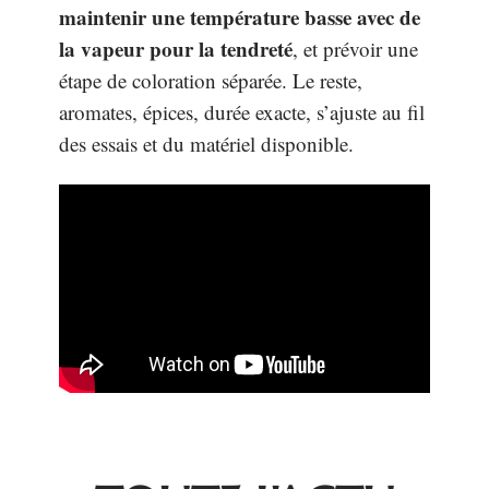
maintenir une température basse avec de
la vapeur pour la tendreté
, et prévoir une
étape de coloration séparée. Le reste,
aromates, épices, durée exacte, s’ajuste au fil
des essais et du matériel disponible.