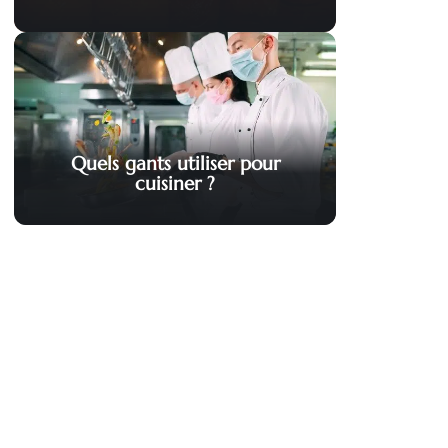
Quels gants utiliser pour
cuisiner ?