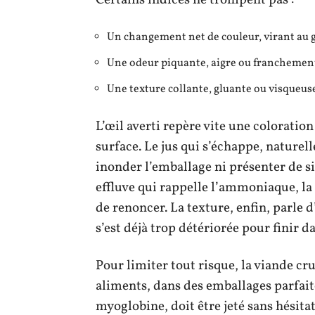
Un changement net de couleur, virant au g
Une odeur piquante, aigre ou franchement
Une texture collante, gluante ou visqueus
L’œil averti repère vite une coloration
surface. Le jus qui s’échappe, naturel
inonder l’emballage ni présenter de si
effluve qui rappelle l’ammoniaque, la 
de renoncer. La texture, enfin, parle 
s’est déjà trop détériorée pour finir da
Pour limiter tout risque, la viande cr
aliments, dans des emballages parfait
myoglobine, doit être jeté sans hésitat