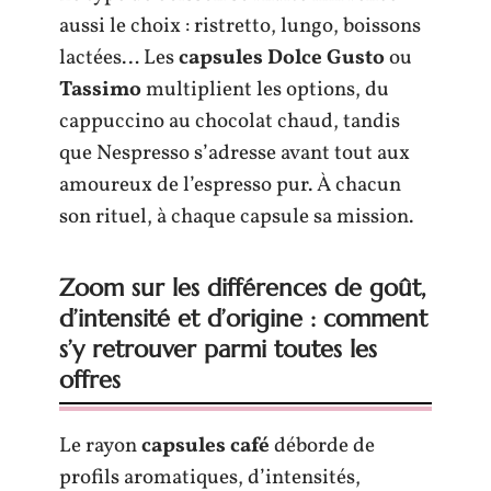
aussi le choix : ristretto, lungo, boissons
lactées… Les
capsules Dolce Gusto
ou
Tassimo
multiplient les options, du
cappuccino au chocolat chaud, tandis
que Nespresso s’adresse avant tout aux
amoureux de l’espresso pur. À chacun
son rituel, à chaque capsule sa mission.
Zoom sur les différences de goût,
d’intensité et d’origine : comment
s’y retrouver parmi toutes les
offres
Le rayon
capsules café
déborde de
profils aromatiques, d’intensités,