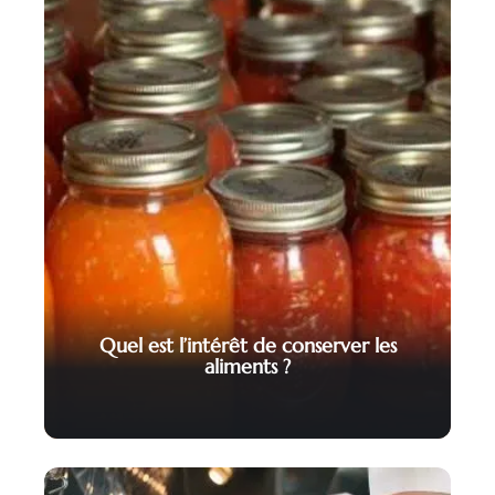
Quel est l’intérêt de conserver les
aliments ?