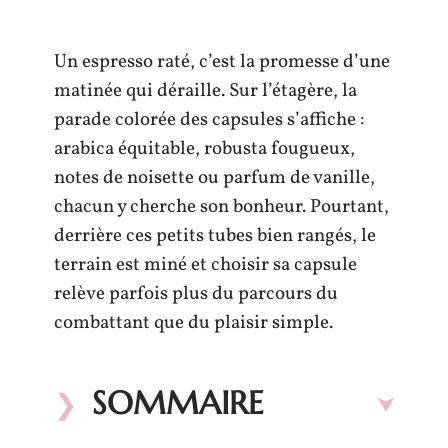
Un espresso raté, c’est la promesse d’une
matinée qui déraille. Sur l’étagère, la
parade colorée des capsules s’affiche :
arabica équitable, robusta fougueux,
notes de noisette ou parfum de vanille,
chacun y cherche son bonheur. Pourtant,
derrière ces petits tubes bien rangés, le
terrain est miné et choisir sa capsule
relève parfois plus du parcours du
combattant que du plaisir simple.
SOMMAIRE