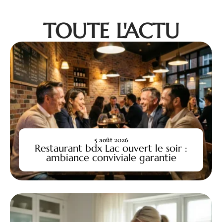
TOUTE L'ACTU
5 août 2026
Restaurant bdx Lac ouvert le soir :
ambiance conviviale garantie