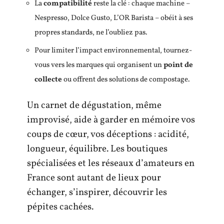
La
compatibilité
reste la clé : chaque machine –
Nespresso, Dolce Gusto, L’OR Barista – obéit à ses
propres standards, ne l’oubliez pas.
Pour limiter l’impact environnemental, tournez-
vous vers les marques qui organisent un
point de
collecte
ou offrent des solutions de compostage.
Un carnet de dégustation, même
improvisé, aide à garder en mémoire vos
coups de cœur, vos déceptions : acidité,
longueur, équilibre. Les boutiques
spécialisées et les réseaux d’amateurs en
France sont autant de lieux pour
échanger, s’inspirer, découvrir les
pépites cachées.