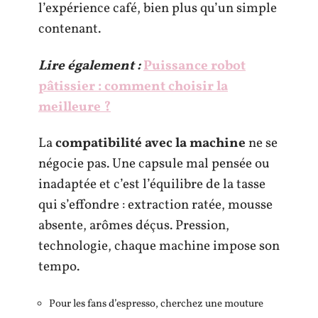
l’expérience café, bien plus qu’un simple
contenant.
Lire également :
Puissance robot
pâtissier : comment choisir la
meilleure ?
La
compatibilité avec la machine
ne se
négocie pas. Une capsule mal pensée ou
inadaptée et c’est l’équilibre de la tasse
qui s’effondre : extraction ratée, mousse
absente, arômes déçus. Pression,
technologie, chaque machine impose son
tempo.
Pour les fans d’espresso, cherchez une mouture