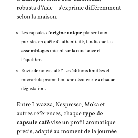
robusta d’Asie – s’exprime différemment
selon la maison.
Les capsules d’
origine unique
plaisent aux
puristes en quête d’authenticité, tandis que les
assemblages
misent sur la constance et
l’équilibre.
Envie de nouveauté ? Les éditions limitées et
micro-lots promettent une découverte à chaque
dégustation.
Entre Lavazza, Nespresso, Moka et
autres références, chaque
type de
capsule café
vise un profil aromatique
précis, adapté au moment de la journée