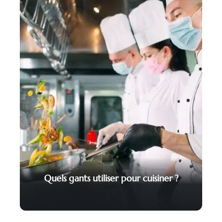
Quels gants utiliser pour cuisiner ?