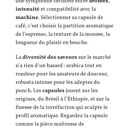
une symphonie invisible entre
arômes
,
intensité
et compatibilité avec la
machine
. Sélectionner sa capsule de
café, c’est choisir la partition aromatique
de l’espresso, la texture de la mousse, la
longueur du plaisir en bouche.
La
diversité des saveurs
sur le marché
n’a rien d’un hasard : arabica tout en
rondeur pour les amateurs de douceur,
robusta intense pour les adeptes du
punch. Les
capsules
jouent sur les
origines, du Brésil à l’Éthiopie, et sur la
finesse de la torréfaction qui sculpte le
profil aromatique. Regardez la capsule
comme la pièce maîtresse de