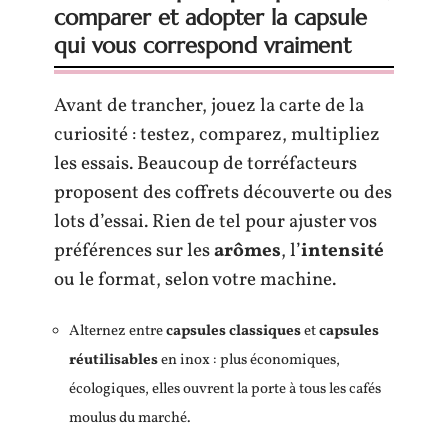
comparer et adopter la capsule
qui vous correspond vraiment
Avant de trancher, jouez la carte de la
curiosité : testez, comparez, multipliez
les essais. Beaucoup de torréfacteurs
proposent des coffrets découverte ou des
lots d’essai. Rien de tel pour ajuster vos
préférences sur les
arômes
, l’
intensité
ou le format, selon votre machine.
Alternez entre
capsules classiques
et
capsules
réutilisables
en inox : plus économiques,
écologiques, elles ouvrent la porte à tous les cafés
moulus du marché.