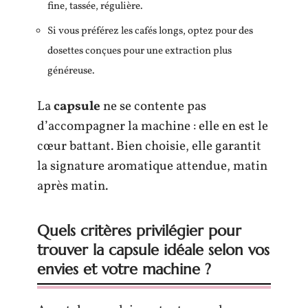
fine, tassée, régulière.
Si vous préférez les cafés longs, optez pour des
dosettes conçues pour une extraction plus
généreuse.
La
capsule
ne se contente pas
d’accompagner la machine : elle en est le
cœur battant. Bien choisie, elle garantit
la signature aromatique attendue, matin
après matin.
Quels critères privilégier pour
trouver la capsule idéale selon vos
envies et votre machine ?