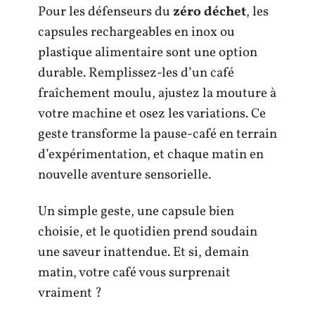
Pour les défenseurs du
zéro déchet
, les
capsules rechargeables en inox ou
plastique alimentaire sont une option
durable. Remplissez-les d’un café
fraîchement moulu, ajustez la mouture à
votre machine et osez les variations. Ce
geste transforme la pause-café en terrain
d’expérimentation, et chaque matin en
nouvelle aventure sensorielle.
Un simple geste, une capsule bien
choisie, et le quotidien prend soudain
une saveur inattendue. Et si, demain
matin, votre café vous surprenait
vraiment ?