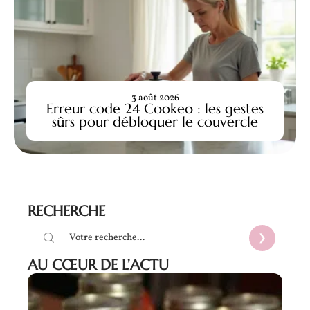
3 août 2026
Erreur code 24 Cookeo : les gestes
sûrs pour débloquer le couvercle
RECHERCHE
AU CŒUR DE L’ACTU