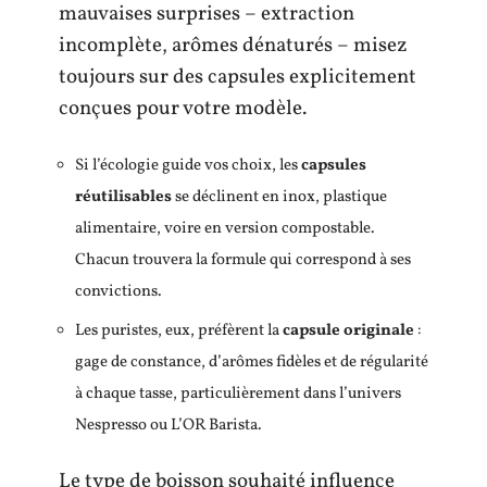
mauvaises surprises – extraction
incomplète, arômes dénaturés – misez
toujours sur des capsules explicitement
conçues pour votre modèle.
Si l’écologie guide vos choix, les
capsules
réutilisables
se déclinent en inox, plastique
alimentaire, voire en version compostable.
Chacun trouvera la formule qui correspond à ses
convictions.
Les puristes, eux, préfèrent la
capsule originale
:
gage de constance, d’arômes fidèles et de régularité
à chaque tasse, particulièrement dans l’univers
Nespresso ou L’OR Barista.
Le type de boisson souhaité influence