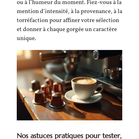
ou à l’humeur du moment. Fiez-vous à la
mention d’intensité, à la provenance, à la
torréfaction pour affiner votre sélection
et donner à chaque gorgée un caractère
unique.
Nos astuces pratiques pour tester,