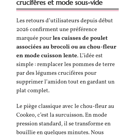
crucifères et mode sous-vide
Les retours d’utilisateurs depuis début
2026 confirment une préférence
marquée pour
les cuisses de poulet
associées au brocoli ou au chou-fleur
en mode cuisson lente
. L’idée est
simple : remplacer les pommes de terre
par des légumes crucifères pour
supprimer l’amidon tout en gardant un
plat complet.
Le piège classique avec le chou-fleur au
Cookeo, c’est la surcuisson. En mode
pression standard, il se transforme en
bouillie en quelques minutes. Nous