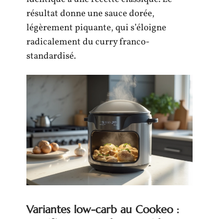
résultat donne une sauce dorée,
légèrement piquante, qui s’éloigne
radicalement du curry franco-
standardisé.
Variantes low-carb au Cookeo :