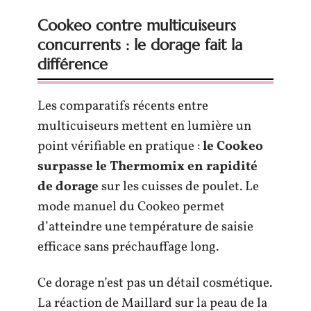
Cookeo contre multicuiseurs
concurrents : le dorage fait la
différence
Les comparatifs récents entre
multicuiseurs mettent en lumière un
point vérifiable en pratique :
le Cookeo
surpasse le Thermomix en rapidité
de dorage
sur les cuisses de poulet. Le
mode manuel du Cookeo permet
d’atteindre une température de saisie
efficace sans préchauffage long.
Ce dorage n’est pas un détail cosmétique.
La réaction de Maillard sur la peau de la