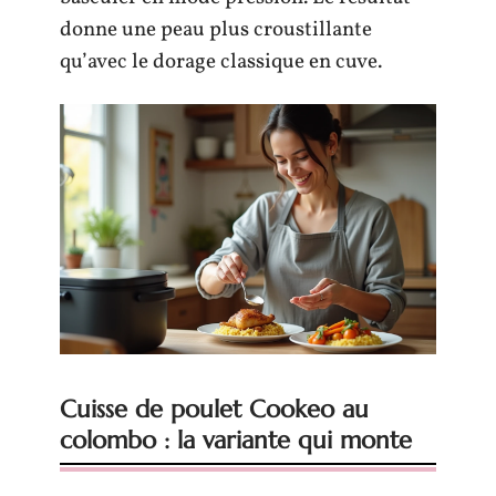
donne une peau plus croustillante
qu’avec le dorage classique en cuve.
Cuisse de poulet Cookeo au
colombo : la variante qui monte