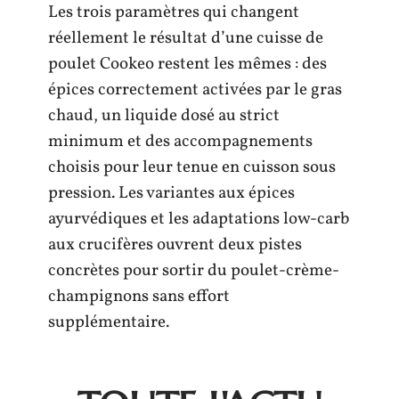
Les trois paramètres qui changent
réellement le résultat d’une cuisse de
poulet Cookeo restent les mêmes : des
épices correctement activées par le gras
chaud, un liquide dosé au strict
minimum et des accompagnements
choisis pour leur tenue en cuisson sous
pression. Les variantes aux épices
ayurvédiques et les adaptations low-carb
aux crucifères ouvrent deux pistes
concrètes pour sortir du poulet-crème-
champignons sans effort
supplémentaire.