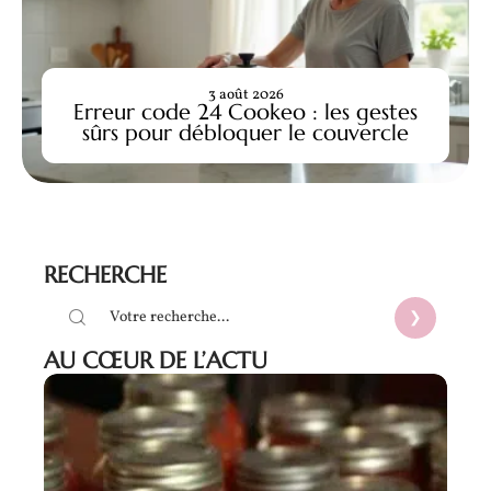
3 août 2026
Erreur code 24 Cookeo : les gestes
sûrs pour débloquer le couvercle
RECHERCHE
AU CŒUR DE L’ACTU