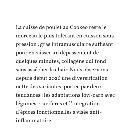
La cuisse de poulet au Cookeo reste le
morceau le plus tolérant en cuisson sous
pression : gras intramusculaire suffisant
pour encaisser un dépassement de
quelques minutes, collagène qui fond
sans assécher la chair. Nous observons
depuis début 2026 une diversification
nette des variantes, portée par deux
tendances : les adaptations low-carb avec
légumes crucifères et l’intégration
d’épices fonctionnelles à visée anti-
inflammatoire.