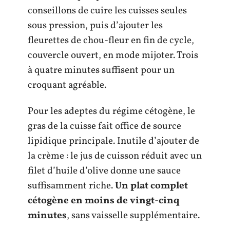
conseillons de cuire les cuisses seules
sous pression, puis d’ajouter les
fleurettes de chou-fleur en fin de cycle,
couvercle ouvert, en mode mijoter. Trois
à quatre minutes suffisent pour un
croquant agréable.
Pour les adeptes du régime cétogène, le
gras de la cuisse fait office de source
lipidique principale. Inutile d’ajouter de
la crème : le jus de cuisson réduit avec un
filet d’huile d’olive donne une sauce
suffisamment riche.
Un plat complet
cétogène en moins de vingt-cinq
minutes
, sans vaisselle supplémentaire.