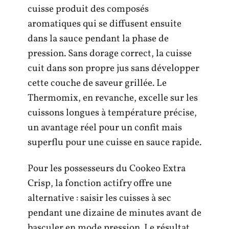
cuisse produit des composés
aromatiques qui se diffusent ensuite
dans la sauce pendant la phase de
pression. Sans dorage correct, la cuisse
cuit dans son propre jus sans développer
cette couche de saveur grillée. Le
Thermomix, en revanche, excelle sur les
cuissons longues à température précise,
un avantage réel pour un confit mais
superflu pour une cuisse en sauce rapide.
Pour les possesseurs du Cookeo Extra
Crisp, la fonction actifry offre une
alternative : saisir les cuisses à sec
pendant une dizaine de minutes avant de
basculer en mode pression. Le résultat