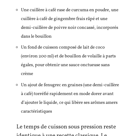
Une cuillère à café rase de curcuma en poudre, une
cuillère à café de gingembre frais râpé et une
demi-cuillère de poivre noir concassé, incorporés
dans le bouillon
Un fond de cuisson composé de lait de coco
(environ 200 ml) et de bouillon de volaille à parts
égales, pour obtenir une sauce onctueuse sans
crème
Un ajout de fenugrec en graines (une demi-cuillère
à café) torréfié rapidement en mode dorer avant
d’ajouter le liquide, ce qui libère ses arômes amers
caractéristiques
Le temps de cuisson sous pression reste
identique à une recette classique. Le