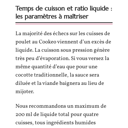
Temps de cuisson et ratio liquide :
les paramètres à maîtriser
La majorité des échecs sur les cuisses de
poulet au Cookeo viennent d’un excès de
liquide. La cuisson sous pression génère
très peu d’évaporation. Si vous versez la
même quantité d’eau que pour une
cocotte traditionnelle, la sauce sera
diluée et la viande baignera au lieu de
mijoter.
Nous recommandons un maximum de
200 ml de liquide total pour quatre
cuisses, tous ingrédients humides