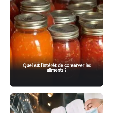
Quel est l’intérêt de conserver les
aliments ?