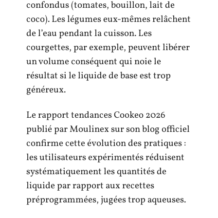
confondus (tomates, bouillon, lait de
coco). Les légumes eux-mêmes relâchent
de l’eau pendant la cuisson. Les
courgettes, par exemple, peuvent libérer
un volume conséquent qui noie le
résultat si le liquide de base est trop
généreux.
Le rapport tendances Cookeo 2026
publié par Moulinex sur son blog officiel
confirme cette évolution des pratiques :
les utilisateurs expérimentés réduisent
systématiquement les quantités de
liquide par rapport aux recettes
préprogrammées, jugées trop aqueuses.