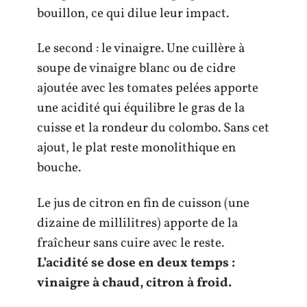
bouillon, ce qui dilue leur impact.
Le second : le vinaigre. Une cuillère à
soupe de vinaigre blanc ou de cidre
ajoutée avec les tomates pelées apporte
une acidité qui équilibre le gras de la
cuisse et la rondeur du colombo. Sans cet
ajout, le plat reste monolithique en
bouche.
Le jus de citron en fin de cuisson (une
dizaine de millilitres) apporte de la
fraîcheur sans cuire avec le reste.
L’acidité se dose en deux temps :
vinaigre à chaud, citron à froid.