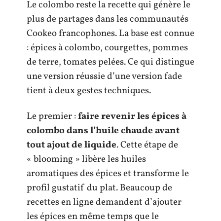
Le colombo reste la recette qui génère le
plus de partages dans les communautés
Cookeo francophones. La base est connue
: épices à colombo, courgettes, pommes
de terre, tomates pelées. Ce qui distingue
une version réussie d’une version fade
tient à deux gestes techniques.
Le premier :
faire revenir les épices à
colombo dans l’huile chaude avant
tout ajout de liquide
. Cette étape de
« blooming » libère les huiles
aromatiques des épices et transforme le
profil gustatif du plat. Beaucoup de
recettes en ligne demandent d’ajouter
les épices en même temps que le