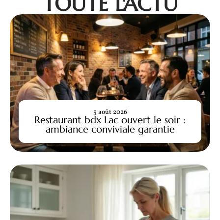
TOUTE L'ACTU
5 août 2026
Restaurant bdx Lac ouvert le soir :
ambiance conviviale garantie